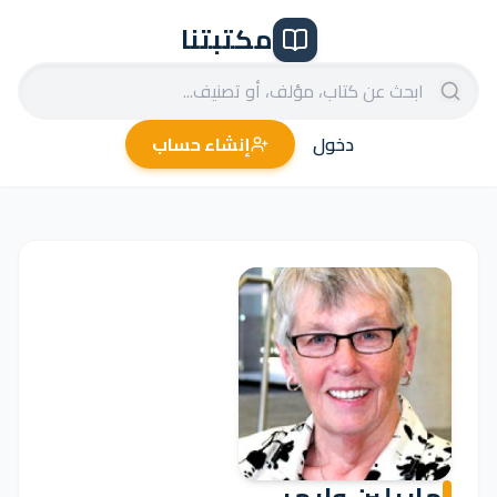
مكتبتنا
دخول
إنشاء حساب