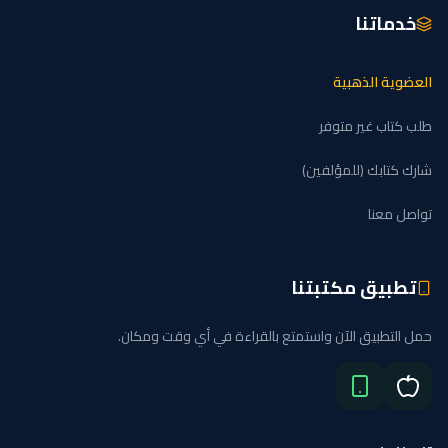
خدماتنا
العضوية الذهبية
طلب كتاب غير متوفر
شارك كتابك (للمؤلفين)
تواصل معنا
تطبيق مكتبتنا
حمل التطبيق الآن واستمتع بالقراءة في أي وقت ومكان.