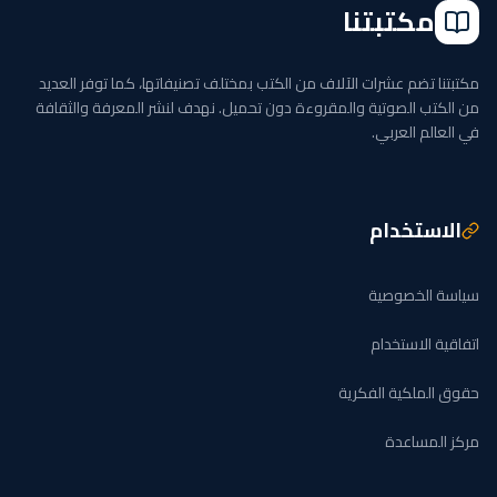
مكتبتنا
مكتبتنا تضم عشرات الآلاف من الكتب بمختلف تصنيفاتها، كما توفر العديد
من الكتب الصوتية والمقروءة دون تحميل. نهدف لنشر المعرفة والثقافة
في العالم العربي.
الاستخدام
سياسة الخصوصية
اتفاقية الاستخدام
حقوق الملكية الفكرية
مركز المساعدة