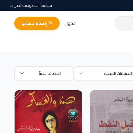
سياسة الخصوصية
اتصل بنا
دخول
إنشاء حساب