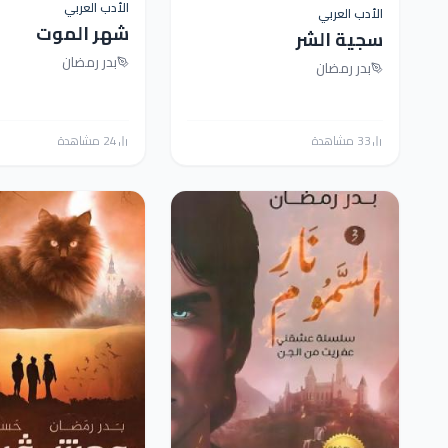
الأدب العربي
الأدب العربي
شهر الموت
سجية الشر
بدر رمضان
بدر رمضان
33 مشاهدة
24 مشاهدة