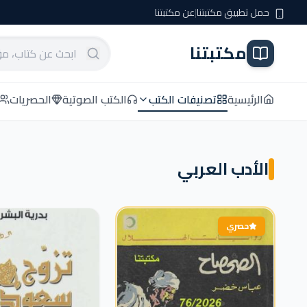
حمل تطبيق مكتبتنا
|
عن مكتبتنا
مكتبتنا
الرئيسية
تصنيفات الكتب
الكتب الصوتية
الحصريات
الأدب العربي
حصري