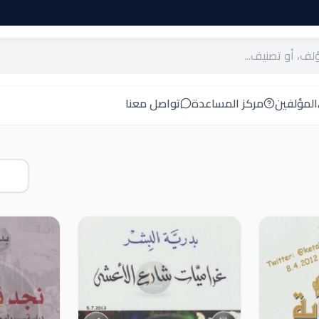
المؤلفين
مركز المساعدة
تواصل معنا