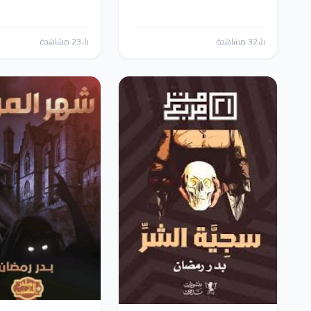
32 مشاهدة
23 مشاهدة