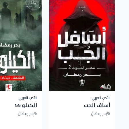
الأدب العربي
الأدب العربي
أساف الجب
الكيلو 55
بدر رمضان
بدر رمضان