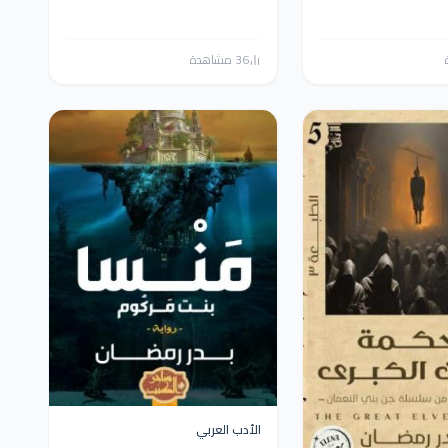
36 مشاهدة
الأدب العربي