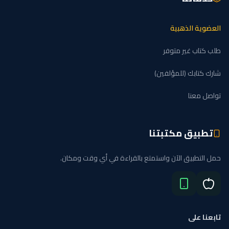
العضوية الذهبية
طلب كتاب غير متوفر
شارك كتابك (للمؤلفين)
تواصل معنا
تطبيق مكتبتنا
حمل التطبيق الآن واستمتع بالقراءة في أي وقت ومكان.
تابعنا على