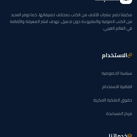
مكتبتنا تضم عشرات الآلاف من الكتب بمختلف تصنيفاتها، كما توفر العديد
من الكتب الصوتية والمقروءة دون تحميل. نهدف لنشر المعرفة والثقافة
في العالم العربي.
الاستخدام
سياسة الخصوصية
اتفاقية الاستخدام
حقوق الملكية الفكرية
مركز المساعدة
خدماتنا