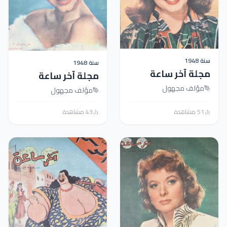
سنة 1948
سنة 1948
مجلة آخر ساعة
مجلة آخر ساعة
العدد الثاني
مؤلف مجهول
العدد الحادي
مؤلف مجهول
والثلاثون بعد
والثلاثون بعد
51 مشاهدة
43 مشاهدة
السبعمائة
السبعمائة