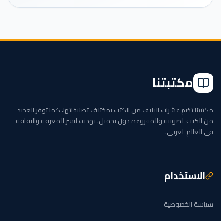
مكتبتنا
مكتبتنا تضم عشرات الآلاف من الكتب بمختلف تصنيفاتها، كما توفر العديد
من الكتب الصوتية والمقروءة دون تحميل. نهدف لنشر المعرفة والثقافة
في العالم العربي.
الاستخدام
سياسة الخصوصية