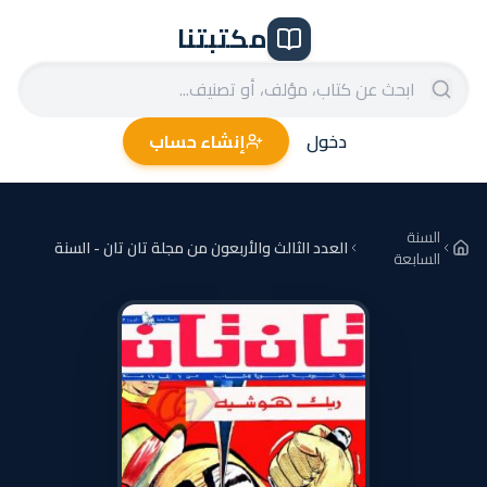
مكتبتنا
دخول
إنشاء حساب
السنة
العدد الثالث والأربعون من مجلة تان تان - السنة
السابعة
السابعة