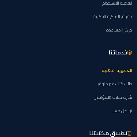
اتفاقية الاستخدام
حقوق الملكية الفكرية
مركز المساعدة
خدماتنا
العضوية الذهبية
طلب كتاب غير متوفر
شارك كتابك (للمؤلفين)
تواصل معنا
تطبيق مكتبتنا