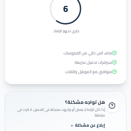
6
جاري تجهيز الرابط...
ملف آمن خالي من الفيروسات
سيرفرات تحميل سريعة
متوافق مع الموبايل والتابلت
هل تواجه مشكلة؟
إذا كان الرابط لا يعمل أو واجهت مشكلة في التحميل، لا تتردد في
مراسلتنا.
إبلاغ عن مشكلة