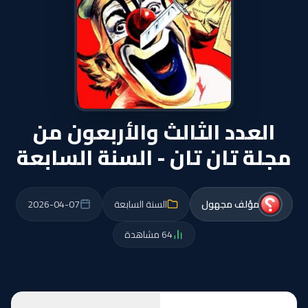
العدد الثالث والأربعون من
مجلة تان تان - السنة السابعة
مؤلف مجهول
السنة السابعة
2026-04-07
64 مشاهدة