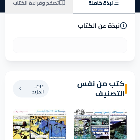
نبذة كاملة
تصفح وقراءة الكتاب
نبذة عن الكتاب
كتب من نفس
عرض
التصنيف
المزيد