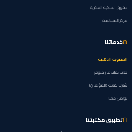
حقوق الملكية الفكرية
مركز المساعدة
خدماتنا
العضوية الذهبية
طلب كتاب غير متوفر
شارك كتابك (للمؤلفين)
تواصل معنا
تطبيق مكتبتنا