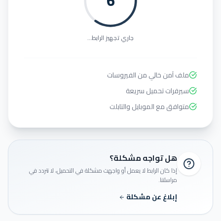
6
جاري تجهيز الرابط...
ملف آمن خالي من الفيروسات
سيرفرات تحميل سريعة
متوافق مع الموبايل والتابلت
هل تواجه مشكلة؟
إذا كان الرابط لا يعمل أو واجهت مشكلة في التحميل، لا تتردد في
مراسلتنا.
إبلاغ عن مشكلة