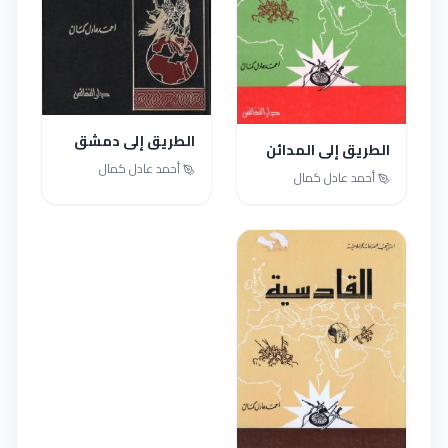
الطريق إلى دمشق
الطريق إلى المدائن
أحمد عادل كمال
أحمد عادل كمال