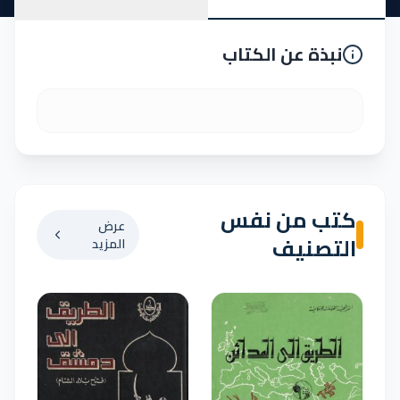
نبذة عن الكتاب
كتب من نفس
عرض
التصنيف
المزيد