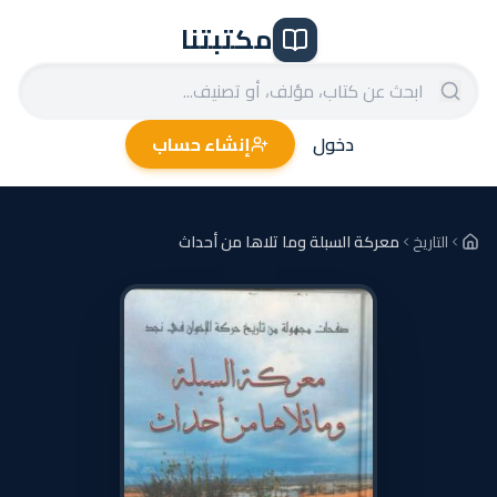
مكتبتنا
دخول
إنشاء حساب
التاريخ
معركة السبلة وما تلاها من أحداث