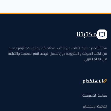
مكتبتنا
مكتبتنا تضم عشرات الآلاف من الكتب بمختلف تصنيفاتها، كما توفر العديد
من الكتب الصوتية والمقروءة دون تحميل. نهدف لنشر المعرفة والثقافة
في العالم العربي.
الاستخدام
سياسة الخصوصية
اتفاقية الاستخدام