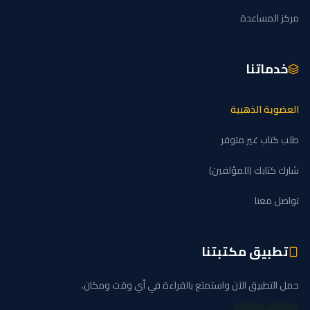
مركز المساعدة
خدماتنا
العضوية الذهبية
طلب كتاب غير متوفر
شارك كتابك (للمؤلفين)
تواصل معنا
تطبيق مكتبتنا
حمل التطبيق الآن واستمتع بالقراءة في أي وقت ومكان.