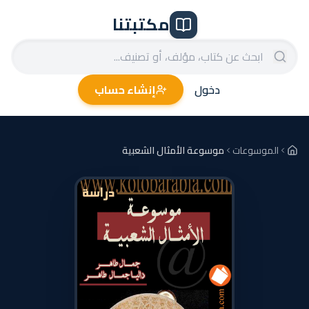
مكتبتنا
دخول
إنشاء حساب
الموسوعات
موسوعة الأمثال الشعبية