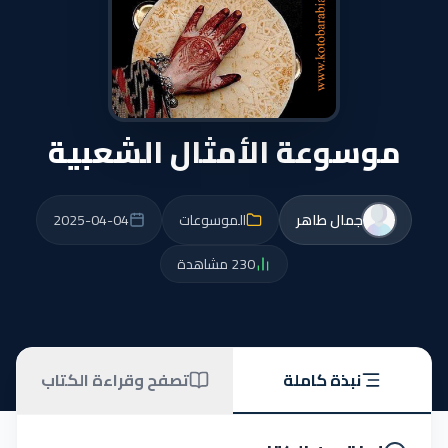
موسوعة الأمثال الشعبية
جمال طاهر
الموسوعات
2025-04-04
230 مشاهدة
نبذة كاملة
تصفح وقراءة الكتاب