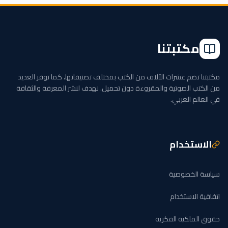
مكتبتنا
مكتبتنا تضم عشرات الآلاف من الكتب بمختلف تصنيفاتها، كما توفر العديد
من الكتب الصوتية والمقروءة دون تحميل. نهدف لنشر المعرفة والثقافة
في العالم العربي.
الاستخدام
سياسة الخصوصية
اتفاقية الاستخدام
حقوق الملكية الفكرية