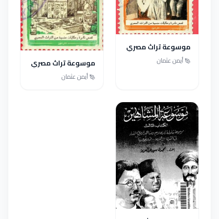
موسوعة تراث مصري
الجزء الثاني
أيمن عثمان
موسوعة تراث مصري
الجزء الأول
أيمن عثمان