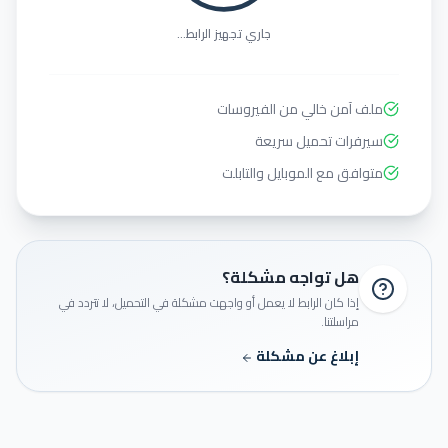
جاري تجهيز الرابط...
ملف آمن خالي من الفيروسات
سيرفرات تحميل سريعة
متوافق مع الموبايل والتابلت
هل تواجه مشكلة؟
إذا كان الرابط لا يعمل أو واجهت مشكلة في التحميل، لا تتردد في
مراسلتنا.
إبلاغ عن مشكلة