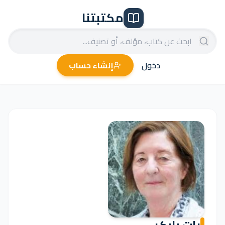
مكتبتنا
دخول
إنشاء حساب