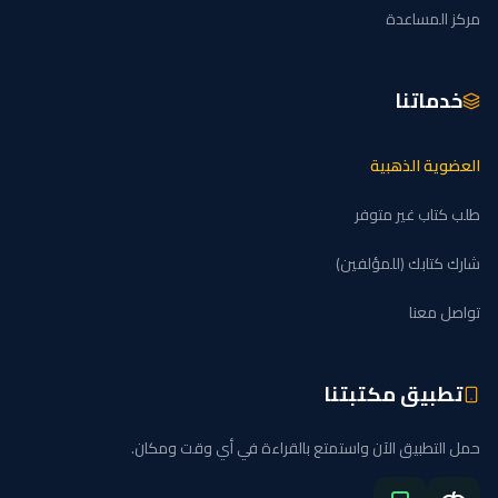
مركز المساعدة
خدماتنا
العضوية الذهبية
طلب كتاب غير متوفر
شارك كتابك (للمؤلفين)
تواصل معنا
تطبيق مكتبتنا
حمل التطبيق الآن واستمتع بالقراءة في أي وقت ومكان.