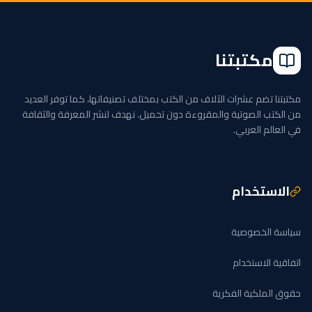
مكتبتنا
مكتبتنا تضم عشرات الآلاف من الكتب بمختلف تصنيفاتها، كما توفر العديد
من الكتب الصوتية والمقروءة دون تحميل. نهدف لنشر المعرفة والثقافة
في العالم العربي.
الاستخدام
سياسة الخصوصية
اتفاقية الاستخدام
حقوق الملكية الفكرية