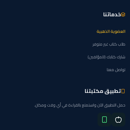
خدماتنا
العضوية الذهبية
طلب كتاب غير متوفر
شارك كتابك (للمؤلفين)
تواصل معنا
تطبيق مكتبتنا
حمل التطبيق الآن واستمتع بالقراءة في أي وقت ومكان.