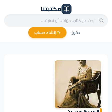
مكتبتنا
دخول
إنشاء حساب