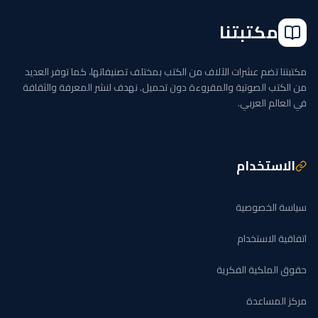
مكتبتنا
مكتبتنا تضم عشرات الآلاف من الكتب بمختلف تصنيفاتها، كما توفر العديد
من الكتب الصوتية والمقروءة دون تحميل. نهدف لنشر المعرفة والثقافة
في العالم العربي.
الاستخدام
سياسة الخصوصية
اتفاقية الاستخدام
حقوق الملكية الفكرية
مركز المساعدة